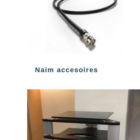
Naim accesoires