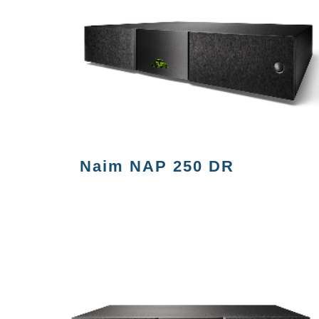
Naim NAP 250 DR