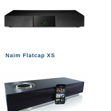
Naim Flatcap XS