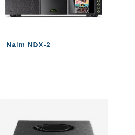
Naim NDX-2