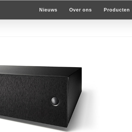
Nieuws
Over ons
Producten