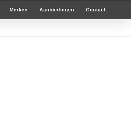
Merken
Aanbiedingen
Contact