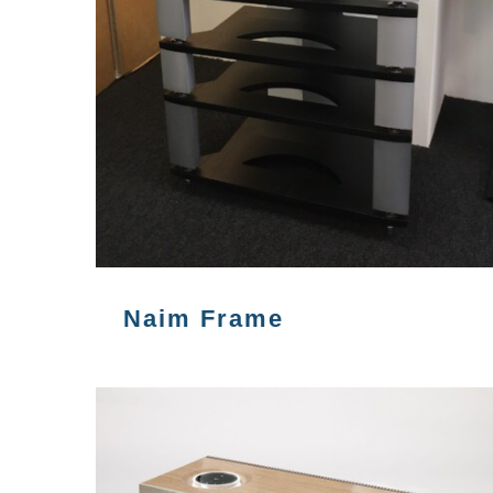
Naim Frame