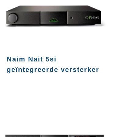
Naim Nait 5si
geïntegreerde versterker